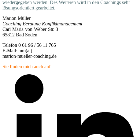
wiedergegeben werden. Des Weiteren wird in den Coachings sehr
lösungsorientiert gearbeitet.
Marion Müller
Coaching Beratung Konfliktmanagement
Carl-Maria-von-Weber-Str. 3
65812 Bad Soden
Telefon 0 61 96 / 56 11 765
E-Mail: mm(at)
marion-mueller-coaching.de
Sie finden mich auch auf