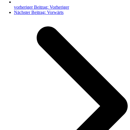
vorheriger Beitrag:
Vorheriger
Nächster Beitrag:
Vorwärts