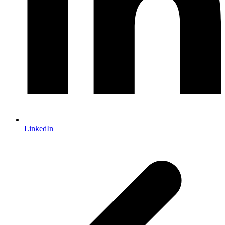
LinkedIn