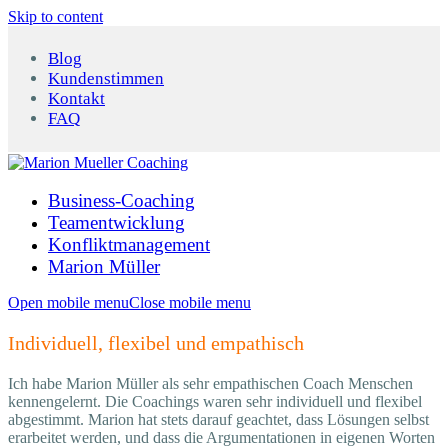
Skip to content
Blog
Kundenstimmen
Kontakt
FAQ
Business-Coaching
Teamentwicklung
Konfliktmanagement
Marion Müller
Open mobile menu
Close mobile menu
Individuell, flexibel und empathisch
Ich habe Marion Müller als sehr empathischen Coach Menschen
kennengelernt. Die Coachings waren sehr individuell und flexibel
abgestimmt. Marion hat stets darauf geachtet, dass Lösungen selbst
erarbeitet werden, und dass die Argumentationen in eigenen Worten