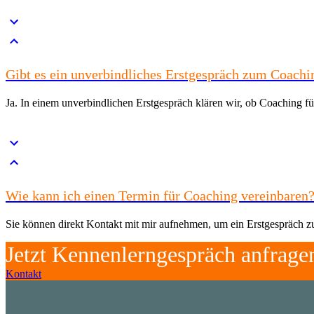
Gibt es ein unverbindliches Erstgespräch zum Coachi
Ja. In einem unverbindlichen Erstgespräch klären wir, ob Coaching f
Wie kann ich einen Termin für Coaching vereinbaren
Sie können direkt Kontakt mit mir aufnehmen, um ein Erstgespräch zu 
Jetzt Kennenlerngespräch anfrage
Kontakt