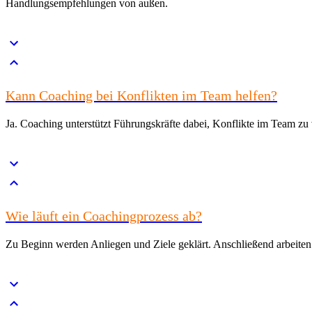
Handlungsempfehlungen von außen.
Kann Coaching bei Konflikten im Team helfen?
Ja. Coaching unterstützt Führungskräfte dabei, Konflikte im Team zu 
Wie läuft ein Coachingprozess ab?
Zu Beginn werden Anliegen und Ziele geklärt. Anschließend arbeiten w