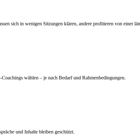
en sich in wenigen Sitzungen klären, andere profitieren von einer län
ne-Coachings wählen – je nach Bedarf und Rahmenbedingungen.
spräche und Inhalte bleiben geschützt.