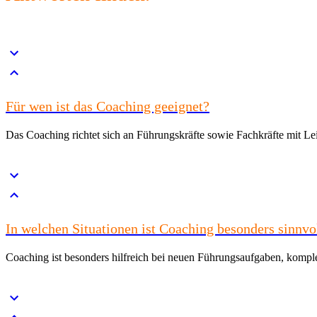
Für wen ist das Coaching geeignet?
Das Coaching richtet sich an Führungskräfte sowie Fachkräfte mit Lei
In welchen Situationen ist Coaching besonders sinnvo
Coaching ist besonders hilfreich bei neuen Führungsaufgaben, kompl