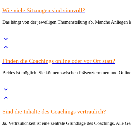
Wie viele Sitzungen sind sinnvoll?
Das hängt von der jeweiligen Themenstellung ab. Manche Anliegen lass
Finden die Coachings online oder vor Ort statt?
Beides ist möglich. Sie können zwischen Präsenzterminen und Onli
Sind die Inhalte des Coachings vertraulich?
Ja. Vertraulichkeit ist eine zentrale Grundlage des Coachings. Alle Ge