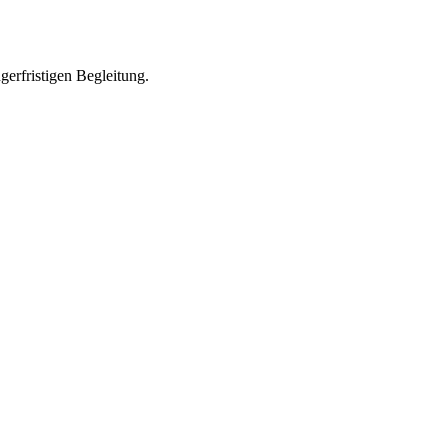
gerfristigen Begleitung.