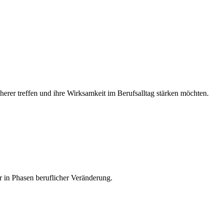
herer treffen und ihre Wirksamkeit im Berufsalltag stärken möchten.
 in Phasen beruflicher Veränderung.