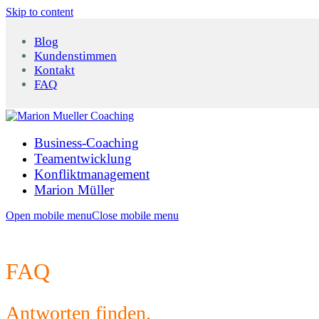
Skip to content
Blog
Kundenstimmen
Kontakt
FAQ
Business-Coaching
Teamentwicklung
Konfliktmanagement
Marion Müller
Open mobile menu
Close mobile menu
FAQ
Antworten finden.