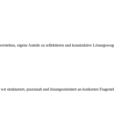
verstehen, eigene Anteile zu reflektieren und konstruktive Lösungsweg
ir strukturiert, praxisnah und lösungsorientiert an konkreten Fragest