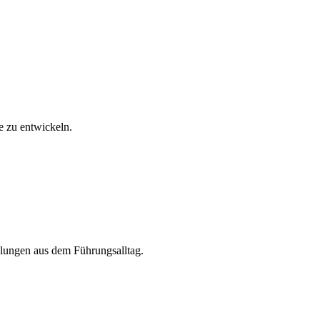
e zu entwickeln.
ellungen aus dem Führungsalltag.