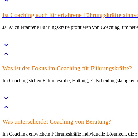
Ist Coaching auch für erfahrene Führungskräfte sinnv
Ja. Auch erfahrene Führungskräfte profitieren von Coaching, um neu
Was ist der Fokus im Coaching für Führungskräfte?
Im Coaching stehen Führungsrolle, Haltung, Entscheidungsfähigkeit 
Was unterscheidet Coaching von Beratung?
Im Coaching entwickeln Führungskräfte individuelle Lösungen, die zu 