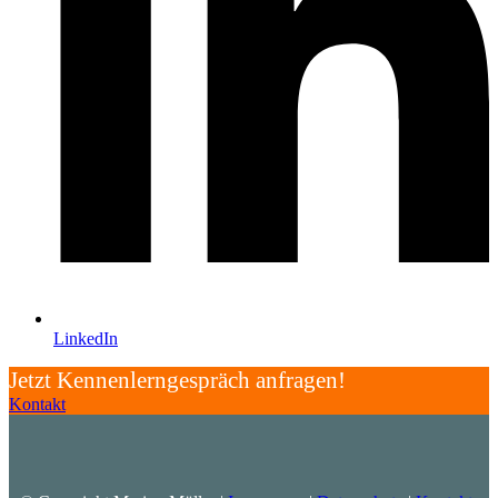
LinkedIn
Jetzt Kennenlerngespräch anfragen!
Kontakt