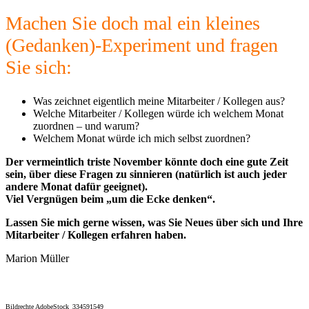
Machen Sie doch mal ein kleines
(Gedanken)-Experiment und fragen
Sie sich:
Was zeichnet eigentlich meine Mitarbeiter / Kollegen aus?
Welche Mitarbeiter / Kollegen würde ich welchem Monat
zuordnen – und warum?
Welchem Monat würde ich mich selbst zuordnen?
Der vermeintlich triste November könnte doch eine gute Zeit
sein, über diese Fragen zu sinnieren (natürlich ist auch jeder
andere Monat dafür geeignet).
Viel Vergnügen beim „um die Ecke denken“.
Lassen Sie mich gerne wissen, was Sie Neues über sich und Ihre
Mitarbeiter / Kollegen erfahren haben.
Marion Müller
Bildrechte AdobeStock_334591549