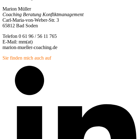
Marion Müller
Coaching Beratung Konfliktmanagement
Carl-Maria-von-Weber-Str. 3
65812 Bad Soden
Telefon 0 61 96 / 56 11 765
E-Mail: mm(at)
marion-mueller-coaching.de
Sie finden mich auch auf