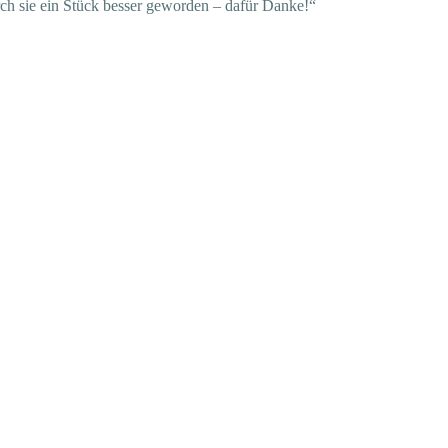
rch sie ein Stück besser geworden – dafür Danke!“