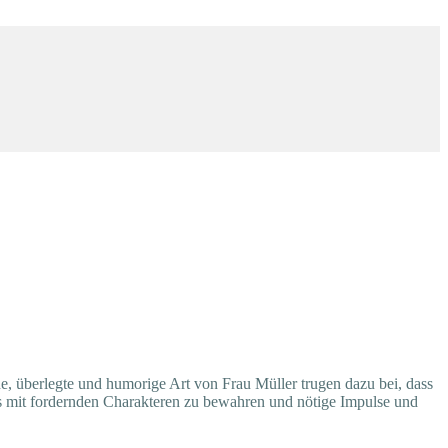
, überlegte und humorige Art von Frau Müller trugen dazu bei, dass
es mit fordernden Charakteren zu bewahren und nötige Impulse und