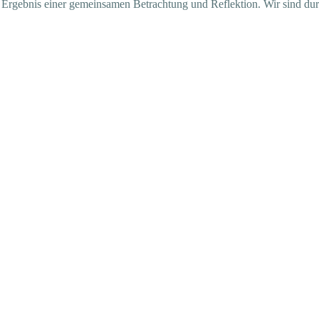
 – Ergebnis einer gemeinsamen Betrachtung und Reflektion.
Wir sind du