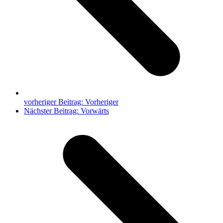
vorheriger Beitrag:
Vorheriger
Nächster Beitrag:
Vorwärts