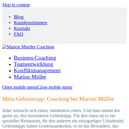
Skip to content
Blog
Kundenstimmen
Kontakt
FAQ
Business-Coaching
Teamentwicklung
Konfliktmanagement
Marion Müller
Open mobile menu
Close mobile menu
Mein Geheimtipp: Coaching bei Marion Müller
Jeder wünscht sich einen, mindestens einen. Und man nimmt ihn
gerne an, den besonderen Geheimtipp. Für den einen ist es ein
spezielles Restaurant, für den anderen ein einzigartiges Urlaubsziel.
Geheimtipps haben Gemeinsamkeiten, es ist das Besondere, das