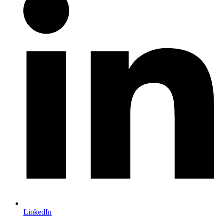
LinkedIn