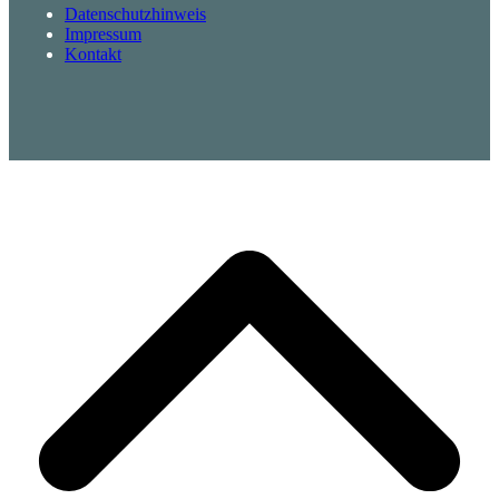
Datenschutzhinweis
Impressum
Kontakt