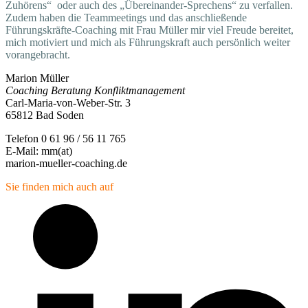
Zuhörens“ oder auch des „Übereinander-Sprechens“ zu verfallen.
Zudem haben die Teammeetings und das anschließende
Führungskräfte-Coaching mit Frau Müller mir viel Freude bereitet,
mich motiviert und mich als Führungskraft auch persönlich weiter
vorangebracht.
Marion Müller
Coaching Beratung Konfliktmanagement
Carl-Maria-von-Weber-Str. 3
65812 Bad Soden
Telefon 0 61 96 / 56 11 765
E-Mail: mm(at)
marion-mueller-coaching.de
Sie finden mich auch auf