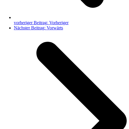
vorheriger Beitrag:
Vorheriger
Nächster Beitrag:
Vorwärts