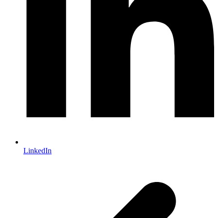
LinkedIn