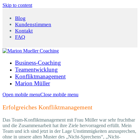
Skip to content
Blog
Kundenstimmen
Kontakt
FAQ
Business-Coaching
Teamentwicklung
Konfliktmanagement
Marion Müller
Open mobile menu
Close mobile menu
Erfolgreiches Konfliktmanagement
Das Team-Konfliktmanagement mit Frau Müller war sehr fruchtbar
und die Zusammenarbeit hat ihre Ziele hervorragend erfüllt. Mein
Team und ich sind jetzt in der Lage Unstimmigkeiten anzusprechen,
ohne in unsere alten Muster des „Nicht-Sprechens“, „Nicht-