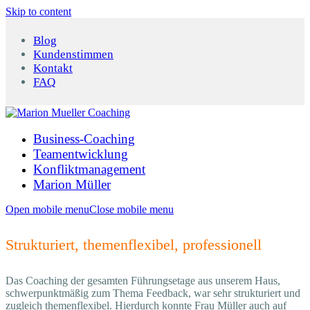
Skip to content
Blog
Kundenstimmen
Kontakt
FAQ
Business-Coaching
Teamentwicklung
Konfliktmanagement
Marion Müller
Open mobile menu
Close mobile menu
Strukturiert, themenflexibel, professionell
Das Coaching der gesamten Führungsetage aus unserem Haus,
schwerpunktmäßig zum Thema Feedback, war sehr strukturiert und
zugleich themenflexibel. Hierdurch konnte Frau Müller auch auf