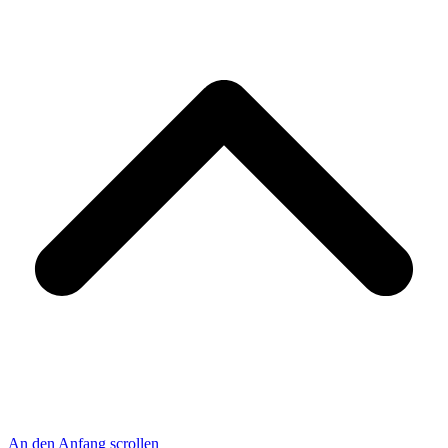
An den Anfang scrollen