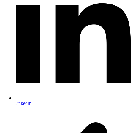
LinkedIn