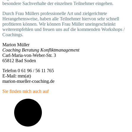
besondere Sachverhalte der einzelnen Teilnehmer eingehen.
Durch Frau Müllers professionelle Art und zielgerichtete
Herangehensweise, haben alle Teilnehmer hiervon sehr schnell
profitieren können. Wir können Frau Müller uneingeschränkt
weiterempfehlen und freuen uns auf die kommenden Workshops /
Coachings.
Marion Müller
Coaching Beratung Konfliktmanagement
Carl-Maria-von-Weber-Str. 3
65812 Bad Soden
Telefon 0 61 96 / 56 11 765
E-Mail: mm(at)
marion-mueller-coaching.de
Sie finden mich auch auf