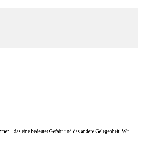
mmen - das eine bedeutet Gefahr und das andere Gelegenheit. Wir