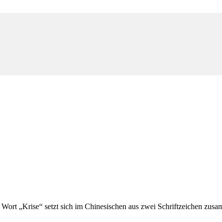
Wort „Krise“ setzt sich im Chinesischen aus zwei Schriftzeichen zusa